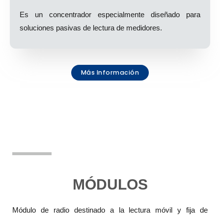
Es un concentrador especialmente diseñado para
soluciones pasivas de lectura de medidores.
Más Información
MÓDULOS
Módulo de radio destinado a la lectura móvil y fija de