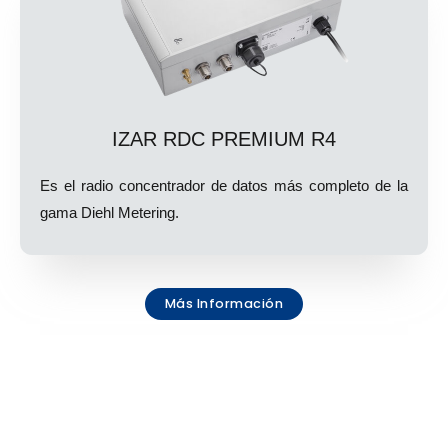
IZAR RDC PREMIUM R4
Es el radio concentrador de datos más completo de la
gama Diehl Metering.
Más Información