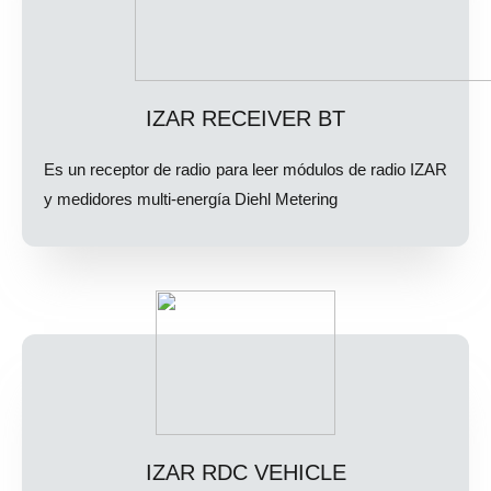
IZAR RECEIVER BT
Es un receptor de radio para leer módulos de radio IZAR
y medidores multi-energía Diehl Metering
IZAR RDC VEHICLE