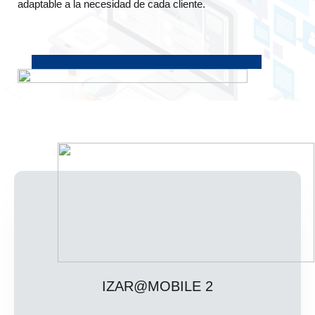
adaptable a la necesidad de cada cliente.
IZAR@MOBILE 2​