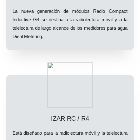
La nueva generación de módulos Radio Compact
Inductive G4 se destina a la radiolectura móvil y a la
telelectura de largo alcance de los medidores para agua
Diehl Metering.
IZAR RC / R4
Está diseñado para la radiolectura móvil y la telelectura