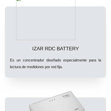
IZAR RDC BATTERY
Es un concentrador diseñado especialmente para la
lectura de medidores por red fija.