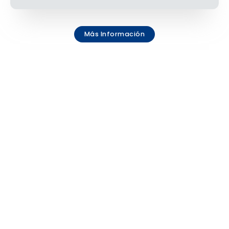
Más Información