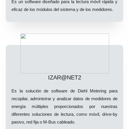
Es un software diseñado para la lectura móvil rápida y
eficaz de los módulos del sistema y de los medidores.
IZAR@NET2
Es la solución de software de Diehl Metering para
recopilar, administrar y analizar datos de medidores de
energía múltiples proporcionados por nuestras
diferentes soluciones de lectura, como móvil, drive-by
pasivo, red fija o M-Bus cableado.