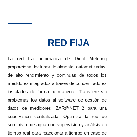
RED FIJA
La red fija automática de Diehl Metering
proporciona lecturas totalmente automatizadas,
de alto rendimiento y continuas de todos los
medidores integrados a través de concentradores
instalados de forma permanente. Transfiere sin
problemas los datos al software de gestión de
datos de medidores IZAR@NET 2 para una
supervisión centralizada. Optimiza la red de
suministro de agua con supervisión y análisis en
tiempo real para reaccionar a tiempo en caso de