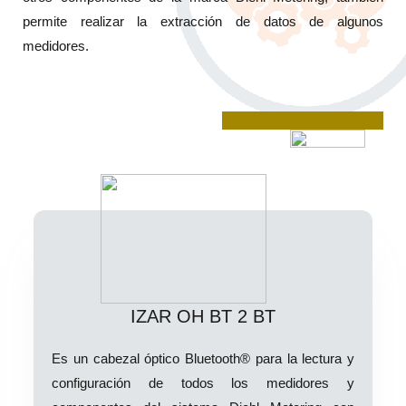
permite realizar la extracción de datos de algunos
medidores.
IZAR OH BT 2 BT
Es un cabezal óptico Bluetooth® para la lectura y
configuración de todos los medidores y