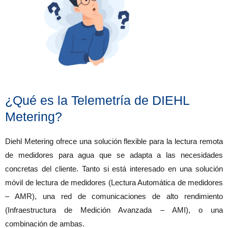
¿Qué es la Telemetría de DIEHL
Metering?
Diehl Metering ofrece una solución flexible para la lectura remota
de medidores para agua que se adapta a las necesidades
concretas del cliente. Tanto si está interesado en una solución
móvil de lectura de medidores (Lectura Automática de medidores
– AMR), una red de comunicaciones de alto rendimiento
(Infraestructura de Medición Avanzada – AMI), o una
combinación de ambas.