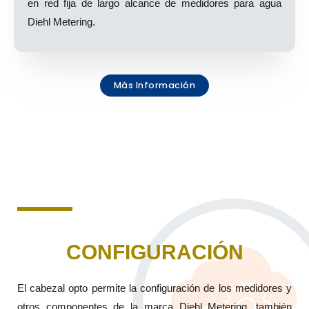
en red fija de largo alcance de medidores para agua
Diehl Metering.
Más Información
CONFIGURACIÓN
El cabezal opto permite la configuración de los medidores y
otros componentes de la marca Diehl Metering, también