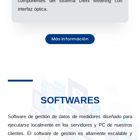
componentes del sistema Diehl Metering con
interfaz óptica.
Más Información
SOFTWARES
Software de gestión de datos de medidores diseñado para
ejecutarse localmente en los servidores y PC de nuestros
clientes. El software de gestión es altamente escalable y