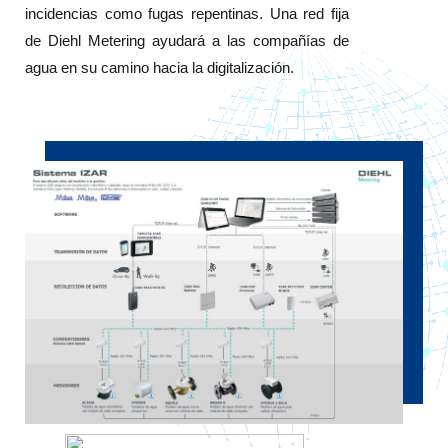
incidencias como fugas repentinas. Una red fija
de Diehl Metering ayudará a las compañías de
agua en su camino hacia la digitalización.