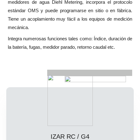
medidores de agua Diehl Metering, incorpora el protocolo
estándar OMS y puede programarse en sitio o en fábrica.
Tiene un acoplamiento muy fácil a los equipos de medición
mecánica.
Integra numerosas funciones tales como: Índice, duración de
la batería, fugas, medidor parado, retorno caudal etc.
IZAR RC / G4