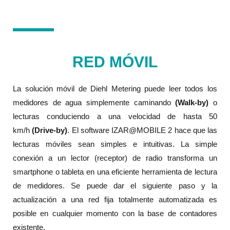
RED MÓVIL
La solución móvil de Diehl Metering puede leer todos los
medidores de agua simplemente caminando
(Walk-by)
o
lecturas conduciendo a una velocidad de hasta 50
km/h
(Drive-by)
. El software IZAR@MOBILE 2 hace que las
lecturas móviles sean simples e intuitivas. La simple
conexión a un lector (receptor) de radio transforma un
smartphone o tableta en una eficiente herramienta de lectura
de medidores. Se puede dar el siguiente paso y la
actualización a una red fija totalmente automatizada es
posible en cualquier momento con la base de contadores
existente.